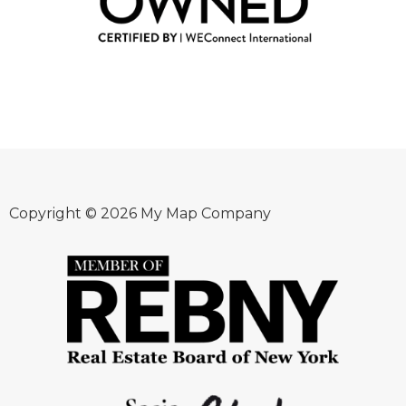
Copyright © 2026 My Map Company