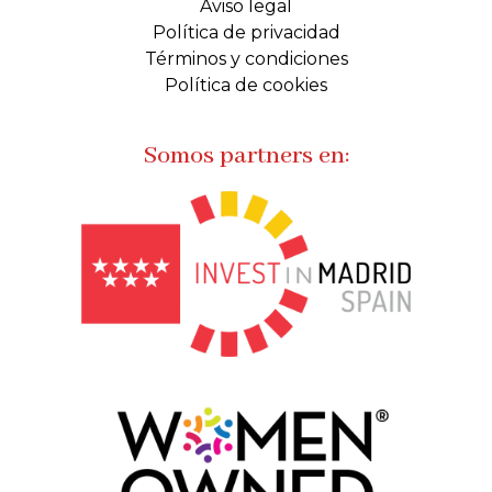
Aviso legal
Política de privacidad
Términos y condiciones
Política de cookies
Somos partners en: