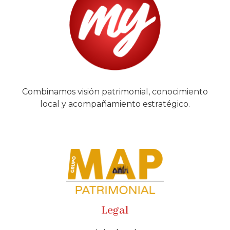
Combinamos visión patrimonial, conocimiento
local y acompañamiento estratégico.
Legal