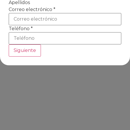
Apellidos
Correo electrónico
*
Teléfono
*
Siguiente